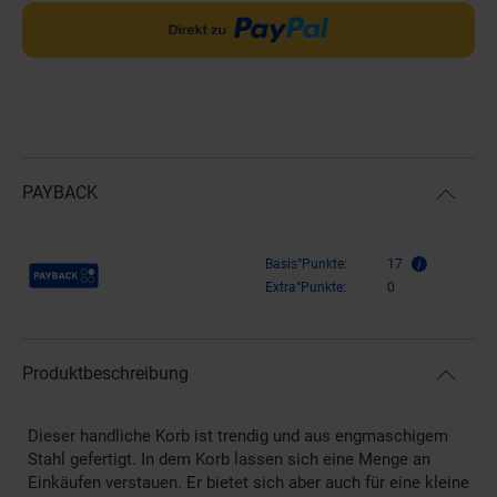
PAYBACK
Payback Punkte
Basis°Punkte:
17
Extra°Punkte:
0
Produktbeschreibung
Dieser handliche Korb ist trendig und aus engmaschigem
Stahl gefertigt. In dem Korb lassen sich eine Menge an
Einkäufen verstauen. Er bietet sich aber auch für eine kleine