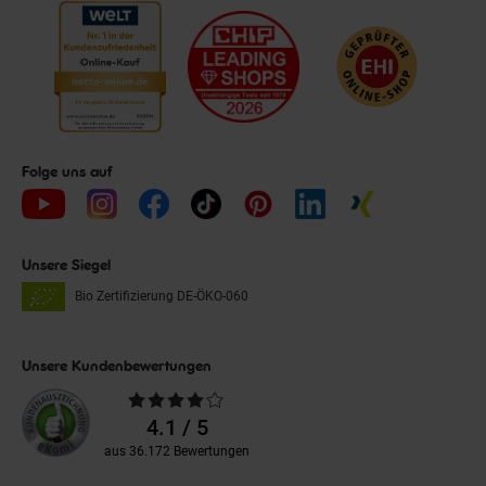
Folge uns auf
Unsere Siegel
Bio Zertifizierung
DE-ÖKO-060
Unsere Kundenbewertungen
Durchschnittliche
Bewertungen
4.1 / 5
aus 36.172 Bewertungen