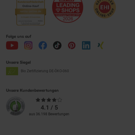
Folge uns auf
Unsere Siegel
Bio Zertifizierung
DE-ÖKO-060
Unsere Kundenbewertungen
Durchschnittliche
Bewertungen
4.1 / 5
aus 36.198 Bewertungen