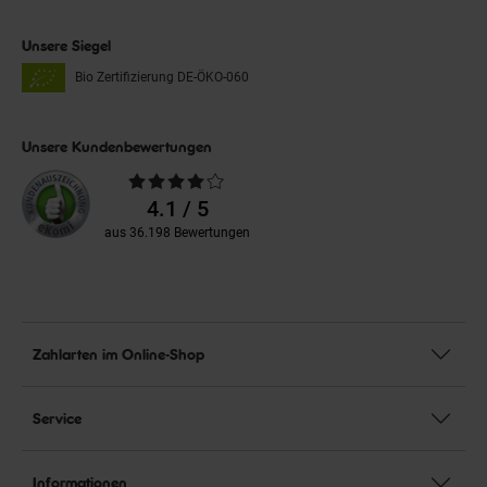
Unsere Siegel
Bio Zertifizierung
DE-ÖKO-060
Unsere Kundenbewertungen
Durchschnittliche
Bewertungen
4.1 / 5
aus 36.198 Bewertungen
Zahlarten im Online-Shop
Service
Informationen