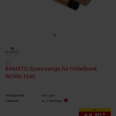
BAMATO Spannzange für Hobelbank
WORK-1640
Verfügbarkeit:
Auf Lager
Lieferzeit:
ca. 3 Werktage
nur
90