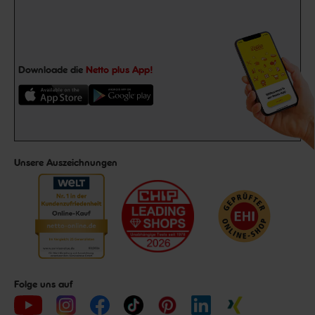
Downloade die
Netto plus App!
Unsere Auszeichnungen
Folge uns auf