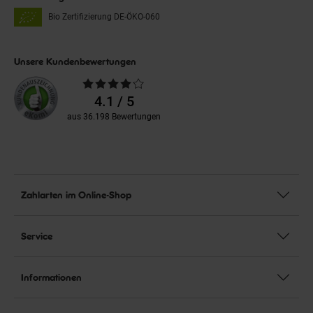
Bio Zertifizierung
DE-ÖKO-060
Unsere Kundenbewertungen
Durchschnittliche
Bewertungen
4.1 / 5
aus 36.198 Bewertungen
Zahlarten im Online-Shop
Service
Informationen