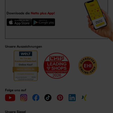
Downloade die
Netto plus App!
Unsere Auszeichnungen
Folge uns auf
Unsere Siegel