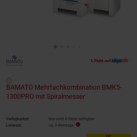
BAMATO Mehrfachkombination BMK5-
1300PRO mit Spiralmesser
Verfügbarkeit:
Nur noch 8 Stück verfügbar
Lieferzeit:
ca. 3 Werktage
nur