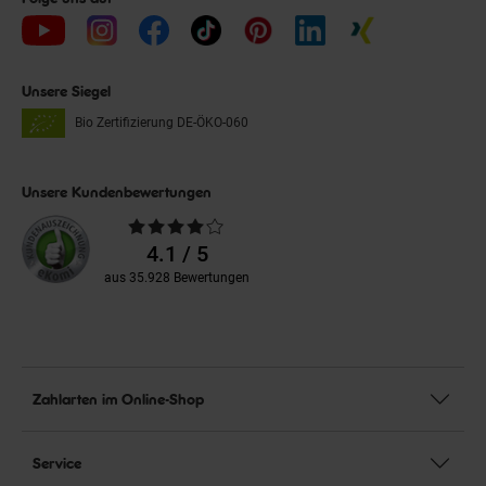
Unsere Siegel
Bio Zertifizierung
DE-ÖKO-060
Unsere Kundenbewertungen
Durchschnittliche
Bewertungen
4.1 / 5
aus 35.928 Bewertungen
Zahlarten im Online-Shop
Service