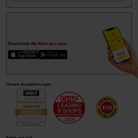
Downloade die
Netto plus App!
Unsere Auszeichnungen
Folge uns auf