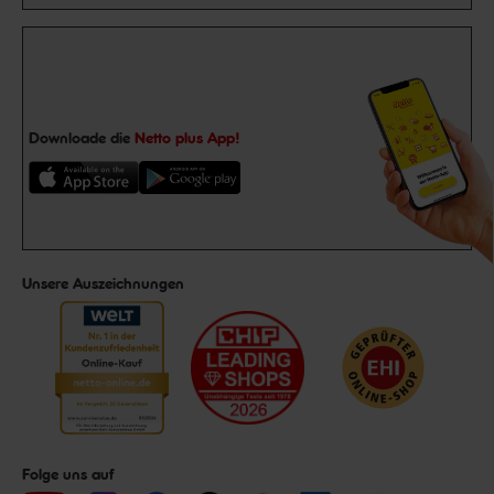
Downloade die
Netto plus App!
Unsere Auszeichnungen
Folge uns auf