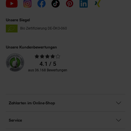
Unsere Siegel
Bio Zertifizierung
DE-ÖKO-060
Unsere Kundenbewertungen
Durchschnittliche
Bewertungen
4.1 / 5
aus 36.168 Bewertungen
Zahlarten im Online-Shop
Service