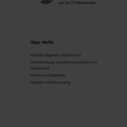
aus 36.172 Bewertungen
Über Netto
Aktuelle Angebote und Services
Verantwortung, Qualitätsversprechen und
Markenwelt
Partner und Magazine
Spenden und Sponsoring