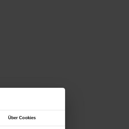
Über Cookies