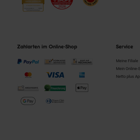
Zahlarten im Online-Shop
Service
Meine Filiale
Mein Online-
Netto plus A