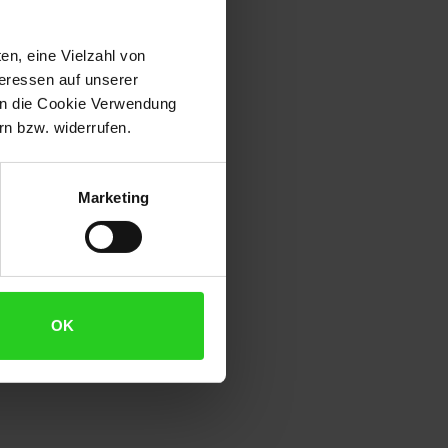
en, eine Vielzahl von
teressen auf unserer
 in die Cookie Verwendung
n bzw. widerrufen.
Marketing
OK