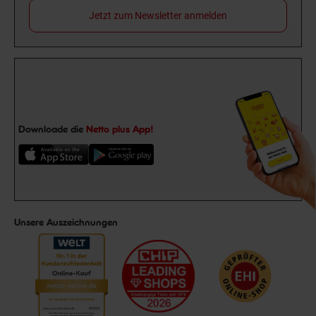
Jetzt zum Newsletter anmelden
Downloade die
Netto plus App!
Unsere Auszeichnungen