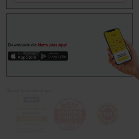
Downloade die
Netto plus App!
Unsere Auszeichnungen
Folge uns auf