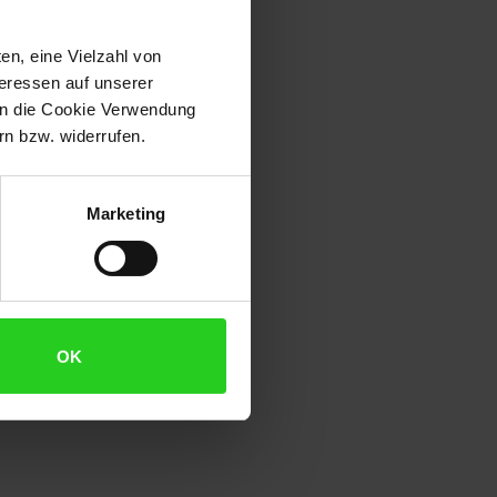
en, eine Vielzahl von
teressen auf unserer
 in die Cookie Verwendung
n bzw. widerrufen.
Marketing
OK