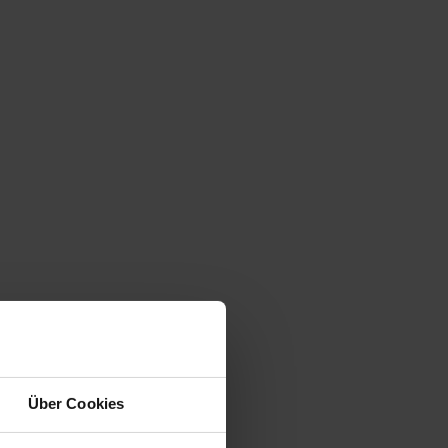
Über Cookies