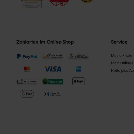
Zahlarten im Online-Shop
Service
Meine Filiale
Mein Online-
Netto plus A