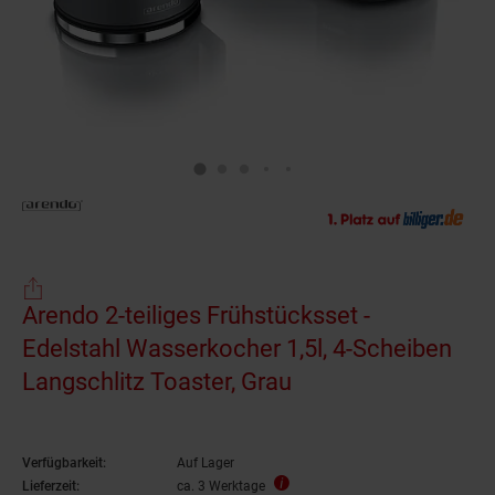
Arendo 2-teiliges Frühstücksset -
Edelstahl Wasserkocher 1,5l, 4-Scheiben
Langschlitz Toaster, Grau
Verfügbarkeit:
Auf Lager
Lieferzeit:
ca. 3 Werktage