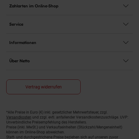
Zahlarten im Online-Shop
Service
Informationen
Über Netto
Vertrag widerrufen
*Alle Preise in Euro (€) inkl. gesetzlicher Mehrwertsteuer, zzgl.
Fußnoten
Versandkosten
und zzgl. evtl. anfallender Versandkostenzuschläge. UVP:
Unverbindliche Preisempfehlung des Herstellers.
Preise (inkl. MwSt.) und Verkaufseinheiten (Stückzahl/Mengeneinheit)
können im Online-Shop abweichen.
Statt- und durchgestrichene Preise beziehen sich auf unseren zuvor