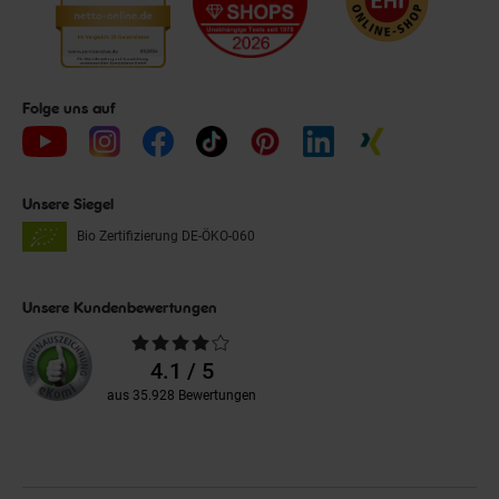
Folge uns auf
Unsere Siegel
Bio Zertifizierung
DE-ÖKO-060
Unsere Kundenbewertungen
Durchschnittliche
Bewertungen
4.1 / 5
aus 35.928 Bewertungen