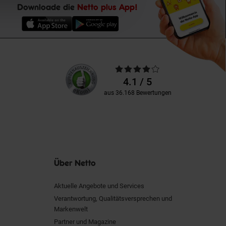
Downloade die
Netto plus App!
Unsere
Durchschnittliche
Kundenbewertungen
Bewertungen
4.1 / 5
aus 36.168 Bewertungen
Über Netto
Aktuelle Angebote und Services
Verantwortung, Qualitätsversprechen und
Markenwelt
Partner und Magazine