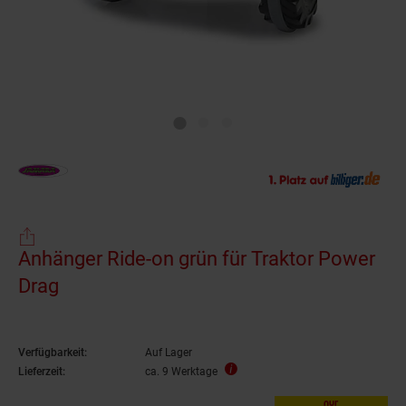
Anhänger Ride-on grün für Traktor Power
Drag
Verfügbarkeit:
Auf Lager
Lieferzeit:
ca. 9 Werktage
nur