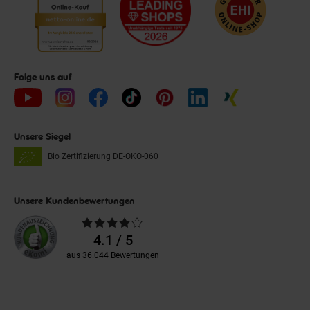
Folge uns auf
Unsere Siegel
Bio Zertifizierung
DE-ÖKO-060
Unsere Kundenbewertungen
Durchschnittliche
Bewertungen
4.1 / 5
aus 36.044 Bewertungen