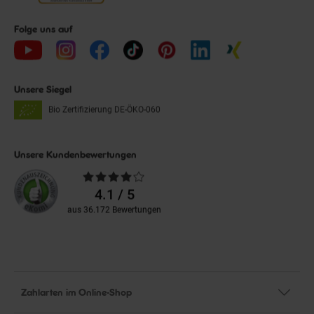
Folge uns auf
Unsere Siegel
Bio Zertifizierung
DE-ÖKO-060
Unsere Kundenbewertungen
Durchschnittliche
Bewertungen
4.1 / 5
aus 36.172 Bewertungen
Zahlarten im Online-Shop