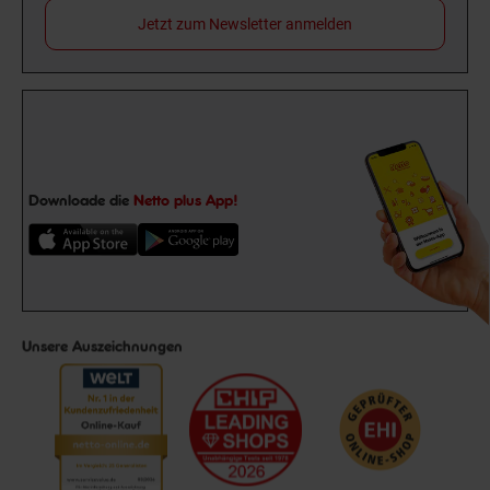
Jetzt zum Newsletter anmelden
Downloade die
Netto plus App!
Unsere Auszeichnungen