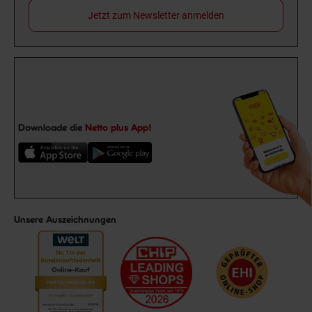
Jetzt zum Newsletter anmelden
Downloade die
Netto plus App!
Unsere Auszeichnungen