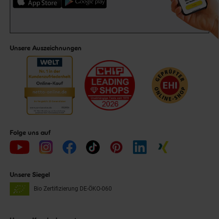
Unsere Auszeichnungen
Folge uns auf
Unsere Siegel
Bio Zertifizierung
DE-ÖKO-060