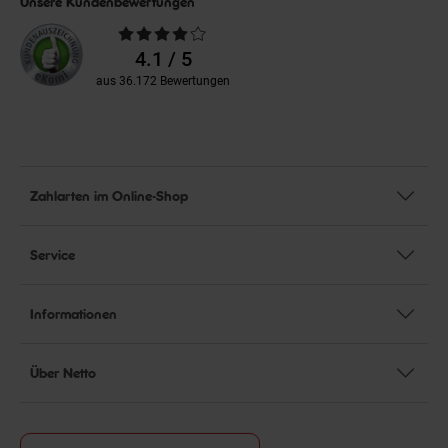
Unsere Kundenbewertungen
Durchschnittliche
Bewertungen
4.1 / 5
aus 36.172 Bewertungen
Zahlarten im Online-Shop
Service
Informationen
Über Netto