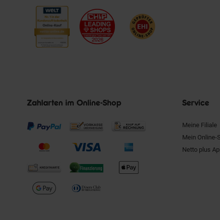
Zahlarten im Online-Shop
Service
Meine Filiale
Mein Online-
Netto plus A