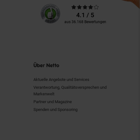
Unsere
Durchschnittliche
Kundenbewertungen
Bewertungen
4.1 / 5
aus 36.168 Bewertungen
Über Netto
Aktuelle Angebote und Services
Verantwortung, Qualitätsversprechen und
Markenwelt
Partner und Magazine
Spenden und Sponsoring