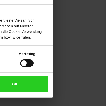
en, eine Vielzahl von
teressen auf unserer
 in die Cookie Verwendung
n bzw. widerrufen.
Marketing
OK