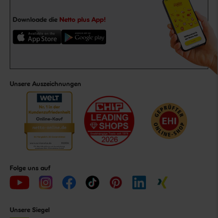
Downloade die
Netto plus App!
Unsere Auszeichnungen
Folge uns auf
Unsere Siegel