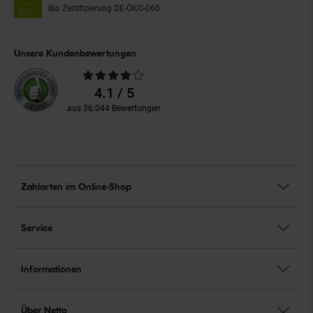
Bio Zertifizierung
DE-ÖKO-060
Unsere Kundenbewertungen
Durchschnittliche
Bewertungen
4.1 / 5
aus 36.044 Bewertungen
Zahlarten im Online-Shop
Service
Informationen
Über Netto