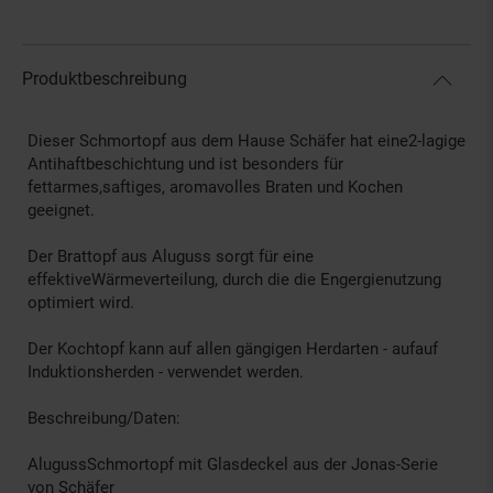
Produktbeschreibung
Dieser Schmortopf aus dem Hause Schäfer hat eine2-lagige
Antihaftbeschichtung und ist besonders für
fettarmes,saftiges, aromavolles Braten und Kochen
geeignet.
Der Brattopf aus Aluguss sorgt für eine
effektiveWärmeverteilung, durch die die Engergienutzung
optimiert wird.
Der Kochtopf kann auf allen gängigen Herdarten - aufauf
Induktionsherden - verwendet werden.
Beschreibung/Daten:
AlugussSchmortopf mit Glasdeckel aus der Jonas-Serie
von Schäfer