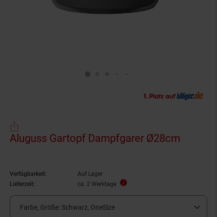
Aluguss Gartopf Dampfgarer Ø28cm
Verfügbarkeit:
Auf Lager
Lieferzeit:
ca. 2 Werktage
Farbe, Größe:
Schwarz, OneSize