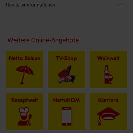
Herstellerinformationen
Fußzeile
Weitere Online-Angebote
Netto Reisen
TV-Shop
Weinwelt
Rezeptwelt
NettoKOM
Karriere