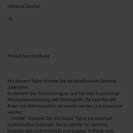
Inklusive Deckel
Ja
Produktbeschreibung
Mit diesem Tajine können Sie die köstlichsten Gerichte
zubereiten.
Es besteht aus Aluminiumguss und hat eine 3-schichtige
Marmorbeschichtung und Silikongriffe. Es kann für alle
Arten von Wärmequellen verwendet werden und eingesetzt
werden.
· TAGINE - Kreieren Sie mit dieser Tajine ein wahrhaft
traditionelles Festmahl. Sie ist perfekt für Gerichte,
langsam gekochte Eintöpfe und Suppen, Aufläufe und