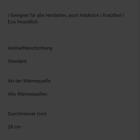
| Geeignet für alle Herdarten, auch Induktion | Kratzfest |
Eco freundlich
Antihaftbeschichtung
Standard
Art der Wärmequelle
Alle Wärmequellen
Durchmesser (cm)
28 cm