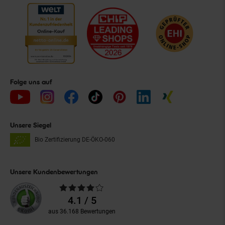
Folge uns auf
Unsere Siegel
Bio Zertifizierung
DE-ÖKO-060
Unsere Kundenbewertungen
Durchschnittliche
Bewertungen
4.1 / 5
aus 36.168 Bewertungen