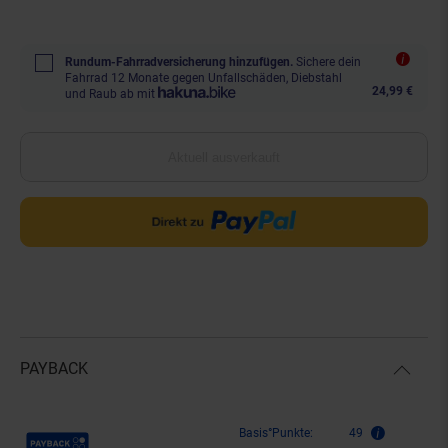
Rundum-Fahrradversicherung hinzufügen.
Sichere dein
Fahrrad 12 Monate gegen Unfallschäden, Diebstahl
24,99 €
und Raub ab mit
Aktuell ausverkauft
PAYBACK
Payback Punkte
Basis°Punkte:
49