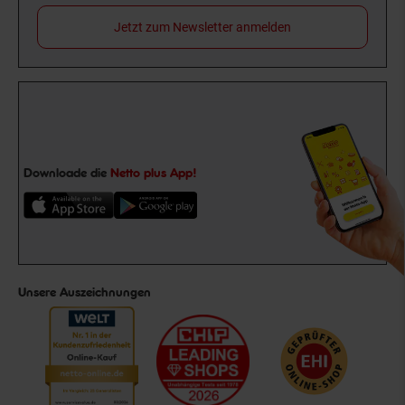
Jetzt zum Newsletter anmelden
Downloade die
Netto plus App!
Unsere Auszeichnungen