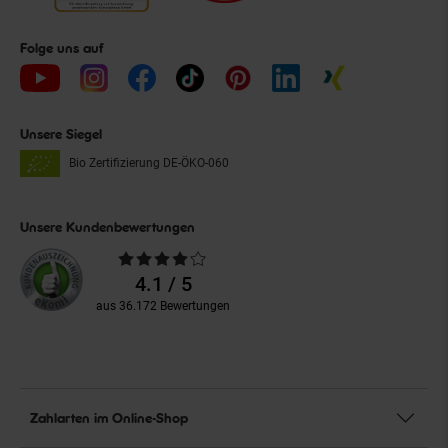
Folge uns auf
Unsere Siegel
Bio Zertifizierung
DE-ÖKO-060
Unsere Kundenbewertungen
Durchschnittliche
Bewertungen
4.1 / 5
aus 36.172 Bewertungen
Zahlarten im Online-Shop