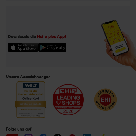
Downloade die
Netto plus App!
Unsere Auszeichnungen
Folge uns auf