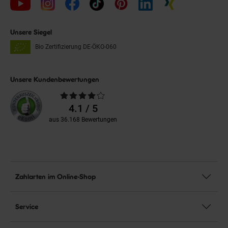
Unsere Siegel
Bio Zertifizierung
DE-ÖKO-060
Unsere Kundenbewertungen
Durchschnittliche
Bewertungen
4.1 / 5
aus 36.168 Bewertungen
Zahlarten im Online-Shop
Service