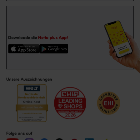
Downloade die
Netto plus App!
Unsere Auszeichnungen
Folge uns auf