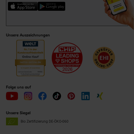
Unsere Auszeichnungen
Folge uns auf
Unsere Siegel
Bio Zertifizierung
DE-ÖKO-060