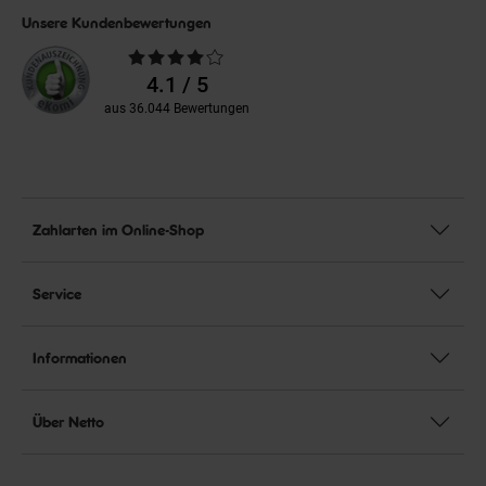
Unsere Kundenbewertungen
Durchschnittliche
Bewertungen
4.1 / 5
aus 36.044 Bewertungen
Zahlarten im Online-Shop
Service
Informationen
Über Netto