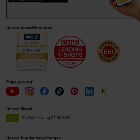
Unsere Auszeichnungen
Folge uns auf
Unsere Siegel
Bio Zertifizierung
DE-ÖKO-060
Unsere Kundenbewertungen