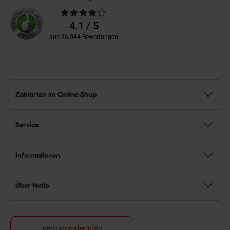
Durchschnittliche
Bewertungen
4.1 / 5
aus 36.044 Bewertungen
Zahlarten im Online-Shop
Service
Informationen
Über Netto
Vertrag widerrufen