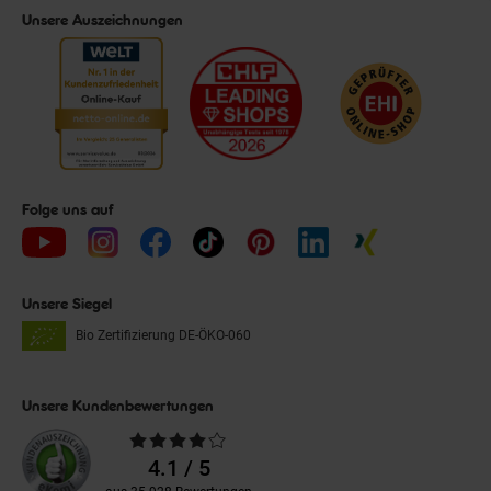
Unsere Auszeichnungen
Folge uns auf
Unsere Siegel
Bio Zertifizierung
DE-ÖKO-060
Unsere Kundenbewertungen
Durchschnittliche
Bewertungen
4.1 / 5