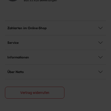
aus 35.928 Bewertungen
Zahlarten im Online-Shop
Service
Informationen
Über Netto
Vertrag widerrufen