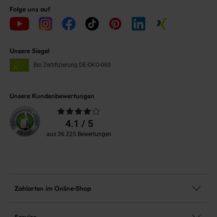
Folge uns auf
Unsere Siegel
Bio Zertifizierung
DE-ÖKO-060
Unsere Kundenbewertungen
Durchschnittliche
Bewertungen
4.1 / 5
aus 36.225 Bewertungen
Zahlarten im Online-Shop
Service