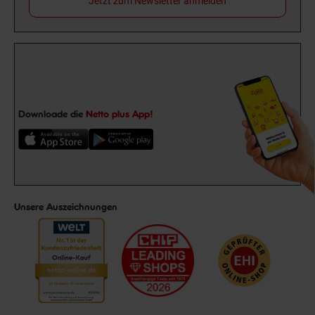
Jetzt zum Newsletter anmelden
Downloade die
Netto plus App!
Unsere Auszeichnungen