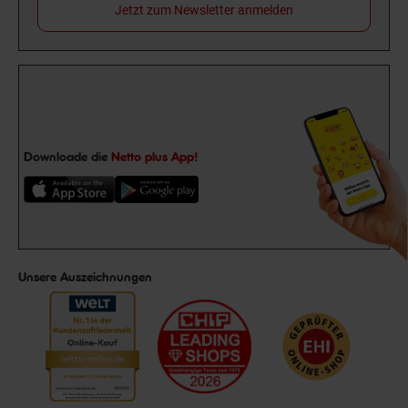
Jetzt zum Newsletter anmelden
Downloade die
Netto plus App!
Unsere Auszeichnungen