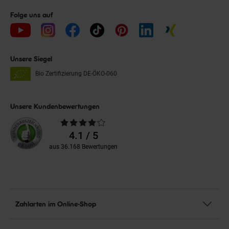
Folge uns auf
Unsere Siegel
Bio Zertifizierung
DE-ÖKO-060
Unsere Kundenbewertungen
Durchschnittliche
Bewertungen
4.1 / 5
aus 36.168 Bewertungen
Zahlarten im Online-Shop