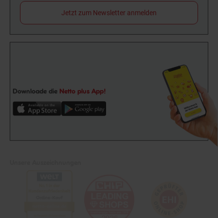
Jetzt zum Newsletter anmelden
Downloade die
Netto plus App!
Unsere Auszeichnungen