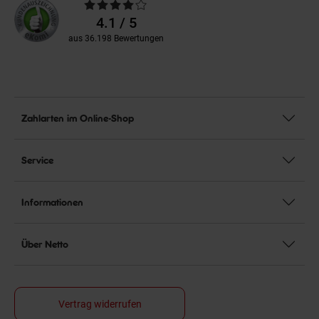
Durchschnittliche
Bewertungen
4.1 / 5
aus 36.198 Bewertungen
Zahlarten im Online-Shop
Service
Informationen
Über Netto
Vertrag widerrufen