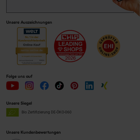
Unsere Auszeichnungen
Folge uns auf
Unsere Siegel
Bio Zertifizierung
DE-ÖKO-060
Unsere Kundenbewertungen