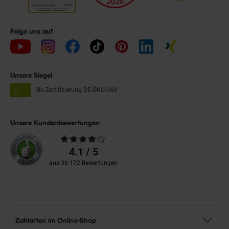
Folge uns auf
Unsere Siegel
Bio Zertifizierung
DE-ÖKO-060
Unsere Kundenbewertungen
Durchschnittliche
Bewertungen
4.1 / 5
aus 36.172 Bewertungen
Zahlarten im Online-Shop