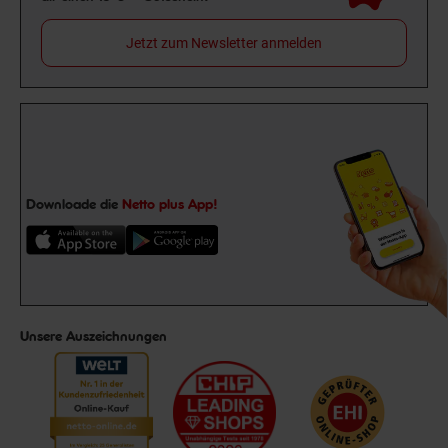
Jetzt zum Newsletter anmelden
Downloade die
Netto plus App!
Unsere Auszeichnungen