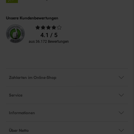
Unsere Kundenbewertungen
Durchschnittliche
Bewertungen
4.1 / 5
aus 36.172 Bewertungen
Zahlarten im Online-Shop
Service
Informationen
Über Netto