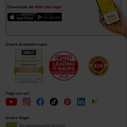
Downloade die
Netto plus App!
Unsere Auszeichnungen
Folge uns auf
Unsere Siegel
Bio Zertifizierung
DE-ÖKO-060