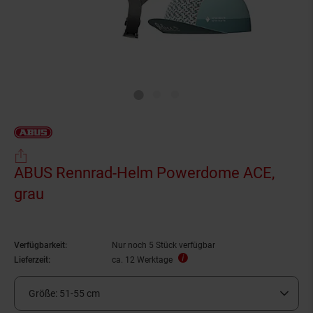
ABUS Rennrad-Helm Powerdome ACE,
grau
Verfügbarkeit:
Nur noch 5 Stück verfügbar
Lieferzeit:
ca. 12 Werktage
Größe:
51-55 cm