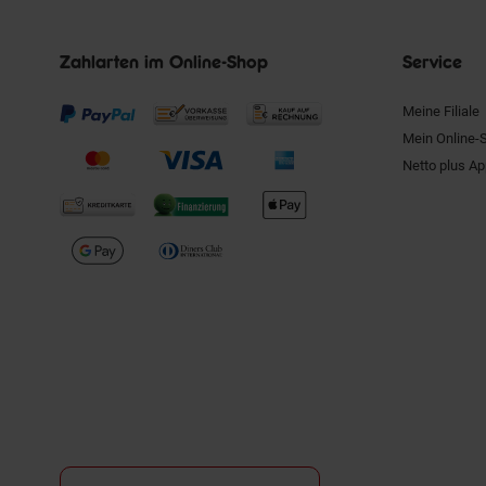
Zahlarten im Online-Shop
Service
Meine Filiale
Mein Online-
Netto plus A