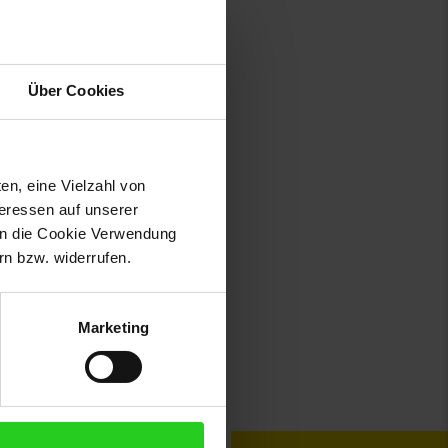
Über Cookies
en, eine Vielzahl von
teressen auf unserer
 in die Cookie Verwendung
n bzw. widerrufen.
Marketing