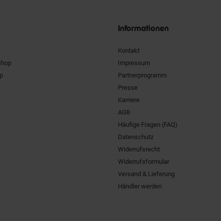
Siegel
Informationen
Kontakt
Shop
Impressum
pp
Partnerprogramm
Presse
Karriere
AGB
Häufige Fragen (FAQ)
Datenschutz
Widerrufsrecht
Widerrufsformular
Versand & Lieferung
Händler werden