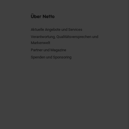
Über Netto
Aktuelle Angebote und Services
Verantwortung, Qualitätsversprechen und
Markenwelt
Partner und Magazine
Spenden und Sponsoring