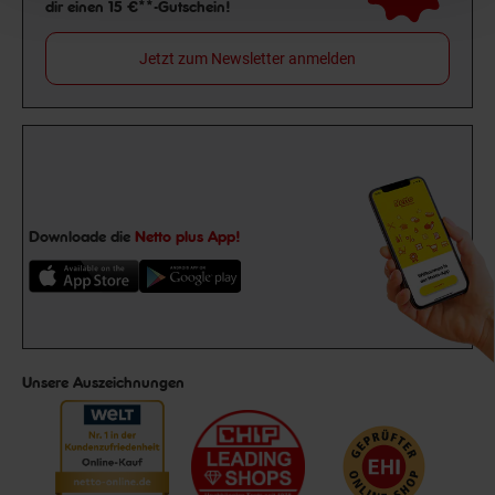
dir einen 15 €**-Gutschein!
Jetzt zum Newsletter anmelden
Downloade die
Netto plus App!
Unsere Auszeichnungen