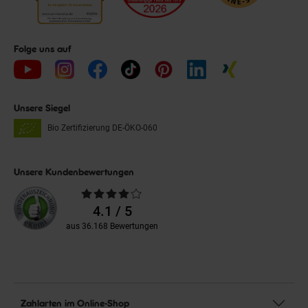
Folge uns auf
Unsere Siegel
Bio Zertifizierung
DE-ÖKO-060
Unsere Kundenbewertungen
Durchschnittliche
Bewertungen
4.1 / 5
aus 36.168 Bewertungen
Zahlarten im Online-Shop