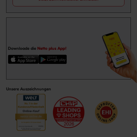
Downloade die
Netto plus App!
Unsere Auszeichnungen