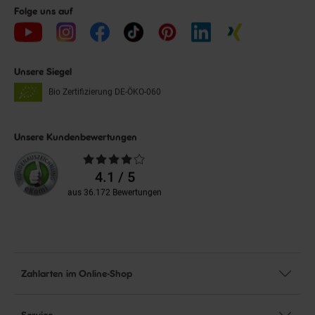
Folge uns auf
Unsere Siegel
Bio Zertifizierung
DE-ÖKO-060
Unsere Kundenbewertungen
Durchschnittliche
Bewertungen
4.1 / 5
aus 36.172 Bewertungen
Zahlarten im Online-Shop
Service