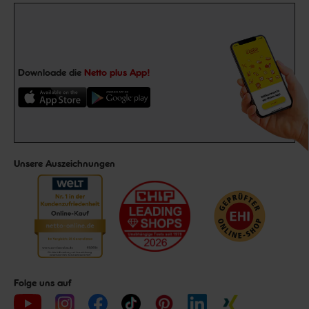
Downloade die
Netto plus App!
Unsere Auszeichnungen
Folge uns auf