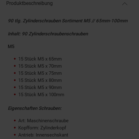
Produktbeschreibung
90 tlg. Zylinderschrauben Sortiment M5 // 65mm-100mm
Inhalt: 90 Zylinderschraubenschrauben
M5
15 Stück M5 x 65mm
15 Stück M5 x 70mm
15 Stück M5 x 75mm
15 Stück M5 x 80mm
15 Stück M5 x 90mm
15 Stück M5 x 100mm
Eigenschaften Schrauben:
Art: Maschinenschraube
Kopfform: Zylinderkopf
Antrieb: Innensechskant