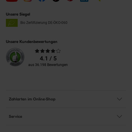
Unsere Siegel
Bio Zertifizierung
DE-ÖKO-060
Unsere Kundenbewertungen
Durchschnittliche
Bewertungen
4.1 / 5
aus 36.198 Bewertungen
Zahlarten im Online-Shop
Service