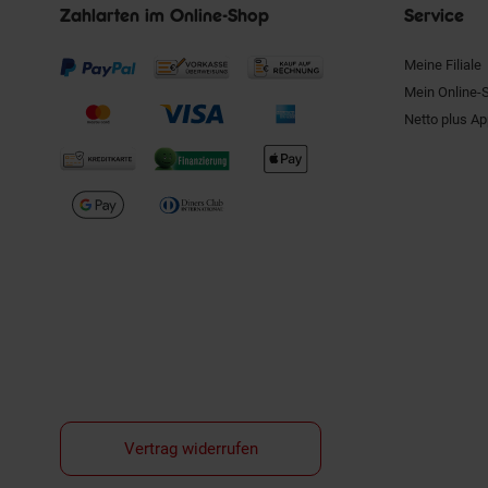
Zahlarten im Online-Shop
Service
Meine Filiale
Mein Online-
Netto plus A
Vertrag widerrufen