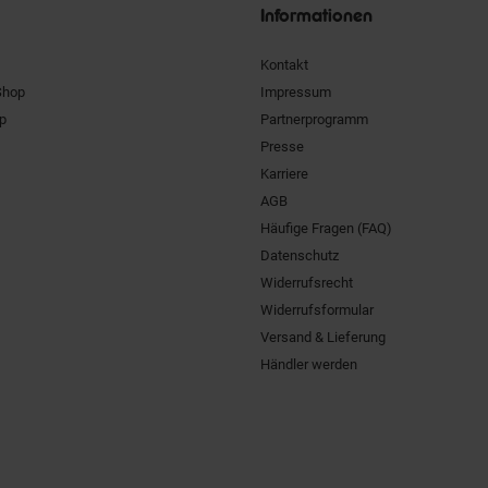
Informationen
Kontakt
Shop
Impressum
pp
Partnerprogramm
Presse
Karriere
AGB
Häufige Fragen (FAQ)
Datenschutz
Widerrufsrecht
Widerrufsformular
Versand & Lieferung
Händler werden