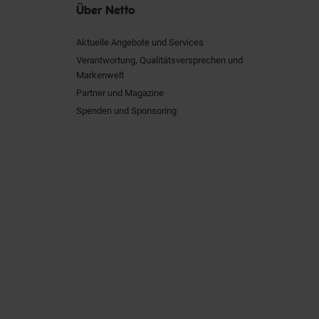
Über Netto
Aktuelle Angebote und Services
Verantwortung, Qualitätsversprechen und
Markenwelt
Partner und Magazine
Spenden und Sponsoring