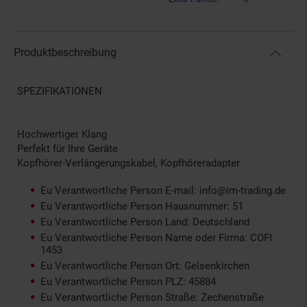
Produktbeschreibung
SPEZIFIKATIONEN
Hochwertiger Klang
Perfekt für Ihre Geräte
Kopfhörer-Verlängerungskabel, Kopfhöreradapter
Eu Verantwortliche Person E-mail: info@im-trading.de
Eu Verantwortliche Person Hausnummer: 51
Eu Verantwortliche Person Land: Deutschland
Eu Verantwortliche Person Name oder Firma: COFI
1453
Eu Verantwortliche Person Ort: Gelsenkirchen
Eu Verantwortliche Person PLZ: 45884
Eu Verantwortliche Person Straße: Zechenstraße