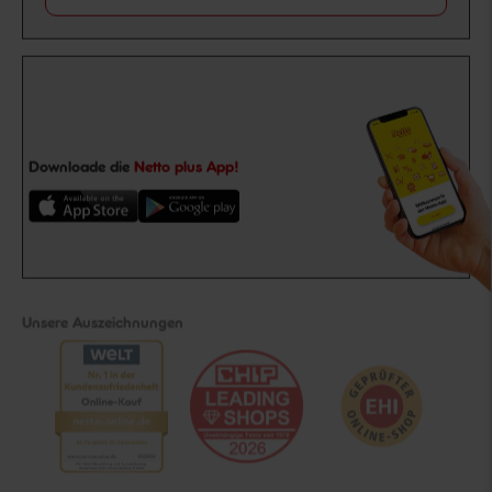
Downloade die
Netto plus App!
Unsere Auszeichnungen