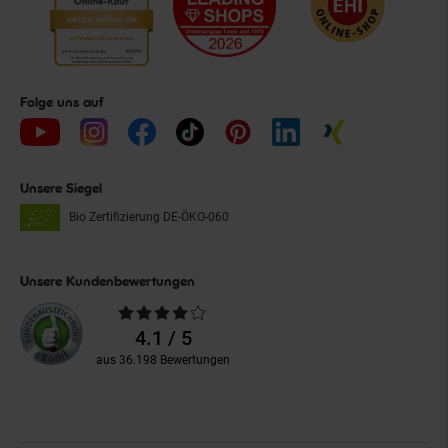
Folge uns auf
Unsere Siegel
Bio Zertifizierung
DE-ÖKO-060
Unsere Kundenbewertungen
Durchschnittliche
Bewertungen
4.1 / 5
aus 36.198 Bewertungen