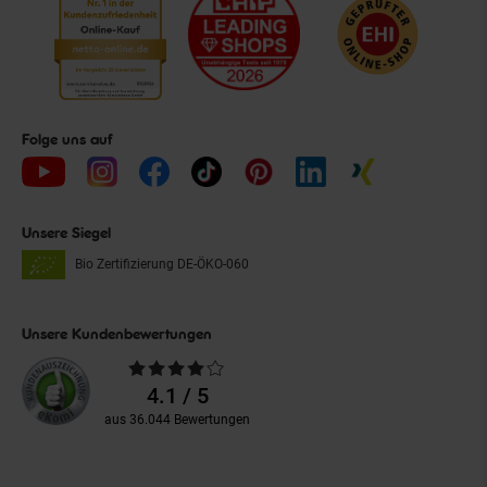
Folge uns auf
Unsere Siegel
Bio Zertifizierung
DE-ÖKO-060
Unsere Kundenbewertungen
Durchschnittliche
Bewertungen
4.1 / 5
aus 36.044 Bewertungen