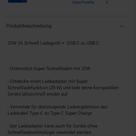
Extra°Punkte:
0
Produktbeschreibung
25W 3A Schnell Ladegerät + USB-C zu USB-C
- Unterstützt Super Schnellladen mit 25W
- Entdecke einen Ladeadapter mit Super
Schnellladefunktion (25 W) und lade deine kompatiblen
Geräte blitzschnell wieder auf.
- Verwende für überzeugende Ladeergebnisse das
Ladekabel Type-C zu Type-C Super Charge
- Der Ladeadapter kann auch für Geräte ohne
Schnellladetechnologie vewendet werden.