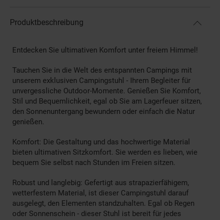
Produktbeschreibung
Entdecken Sie ultimativen Komfort unter freiem Himmel!
Tauchen Sie in die Welt des entspannten Campings mit
unserem exklusiven Campingstuhl - Ihrem Begleiter für
unvergessliche Outdoor-Momente. Genießen Sie Komfort,
Stil und Bequemlichkeit, egal ob Sie am Lagerfeuer sitzen,
den Sonnenuntergang bewundern oder einfach die Natur
genießen.
Komfort: Die Gestaltung und das hochwertige Material
bieten ultimativen Sitzkomfort. Sie werden es lieben, wie
bequem Sie selbst nach Stunden im Freien sitzen.
Robust und langlebig: Gefertigt aus strapazierfähigem,
wetterfestem Material, ist dieser Campingstuhl darauf
ausgelegt, den Elementen standzuhalten. Egal ob Regen
oder Sonnenschein - dieser Stuhl ist bereit für jedes