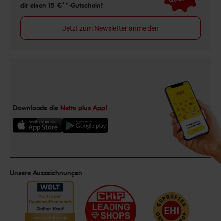
dir einen 15 €**-Gutschein!
Jetzt zum Newsletter anmelden
Downloade die
Netto plus App!
Unsere Auszeichnungen