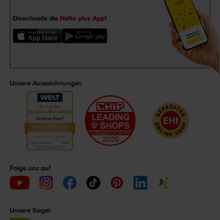
Downloade die
Netto plus App!
Unsere Auszeichnungen
Folge uns auf
Unsere Siegel