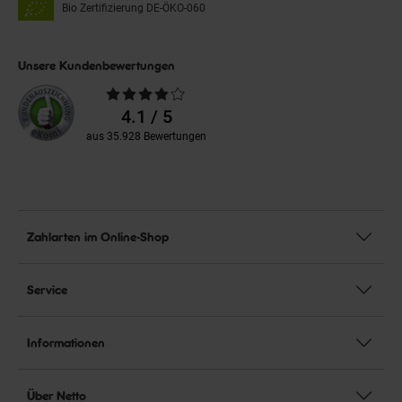
Bio Zertifizierung
DE-ÖKO-060
Unsere Kundenbewertungen
Durchschnittliche
Bewertungen
4.1 / 5
aus 35.928 Bewertungen
Zahlarten im Online-Shop
Service
Informationen
Über Netto