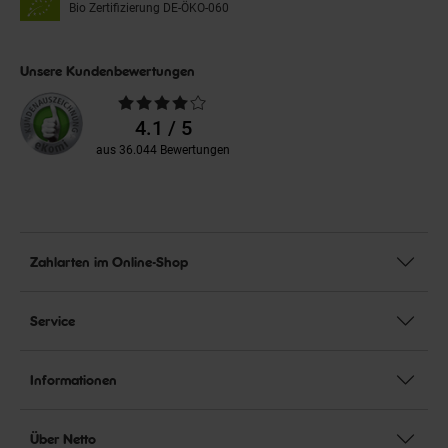
Bio Zertifizierung
DE-ÖKO-060
Unsere Kundenbewertungen
Durchschnittliche
Bewertungen
4.1 / 5
aus 36.044 Bewertungen
Zahlarten im Online-Shop
Service
Informationen
Über Netto