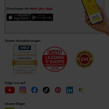
Downloade die
Netto plus App!
Unsere Auszeichnungen
Folge uns auf
Unsere Siegel