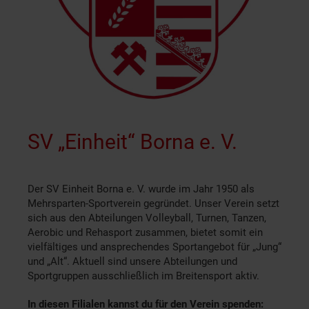
SV „Einheit“ Borna e. V.
Der SV Einheit Borna e. V. wurde im Jahr 1950 als
Mehrsparten-Sportverein gegründet. Unser Verein setzt
sich aus den Abteilungen Volleyball, Turnen, Tanzen,
Aerobic und Rehasport zusammen, bietet somit ein
vielfältiges und ansprechendes Sportangebot für „Jung“
und „Alt“. Aktuell sind unsere Abteilungen und
Sportgruppen ausschließlich im Breitensport aktiv.
In diesen Filialen kannst du für den Verein spenden: