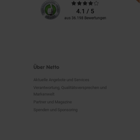
Durchschnittliche
Kundenbewertungen
Bewertungen
4.1 / 5
aus 36.198 Bewertungen
Über Netto
Aktuelle Angebote und Services
Verantwortung, Qualitätsversprechen und
Markenwelt
Partner und Magazine
Spenden und Sponsoring