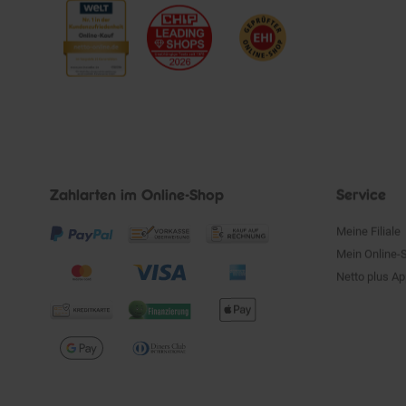
Zahlarten im Online-Shop
Service
Meine Filiale
Mein Online-
Netto plus A