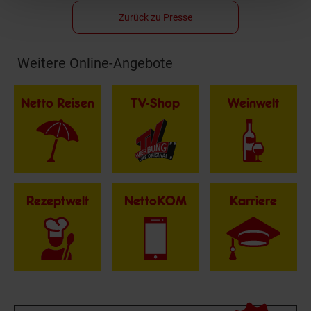
Zurück zu Presse
Weitere Online-Angebote
Fußzeile
Netto Reisen
TV-Shop
Weinwelt
Rezeptwelt
NettoKOM
Karriere