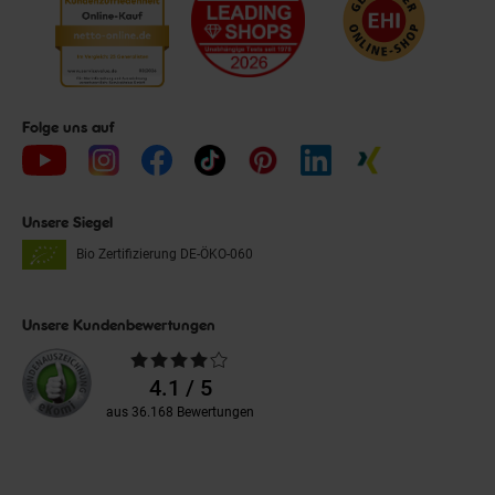
Folge uns auf
Unsere Siegel
Bio Zertifizierung
DE-ÖKO-060
Unsere Kundenbewertungen
Durchschnittliche
Bewertungen
4.1 / 5
aus 36.168 Bewertungen