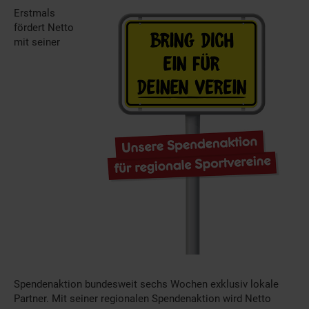
Erstmals
fördert Netto
mit seiner
Spendenaktion bundesweit sechs Wochen exklusiv lokale
Partner. Mit seiner regionalen Spendenaktion wird Netto