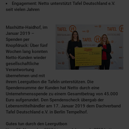
Engagement: Netto unterstützt Tafel Deutschland e.V.
seit vielen Jahren
Maxhütte-Haidhof, im
Januar 2019 –
Spenden per
Knopfdruck: Über fünf
Wochen lang konnten
Netto-Kunden wieder
gesellschaftliche
Verantwortung
übernehmen und mit
ihrem Leergutbon die Tafeln unterstützen. Die
Spendensumme der Kunden hat Netto durch eine
Unternehmensspende zu einem Gesamtbetrag von 45.000
Euro aufgerundet. Den Spendenscheck übergab der
Lebensmittelhändler am 17. Januar 2019 dem Dachverband
Tafel Deutschland e.V. in Berlin Tempelhof.
Gutes tun durch den Leergutbon