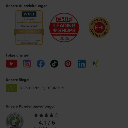
Unsere Auszeichnungen
Folge uns auf
Unsere Siegel
Bio Zertifizierung
DE-ÖKO-060
Unsere Kundenbewertungen
Durchschnittliche
Bewertungen
4.1 / 5