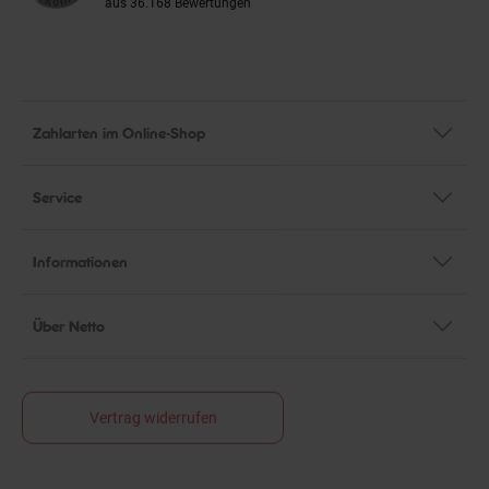
aus 36.168 Bewertungen
Zahlarten im Online-Shop
Service
Informationen
Über Netto
Vertrag widerrufen