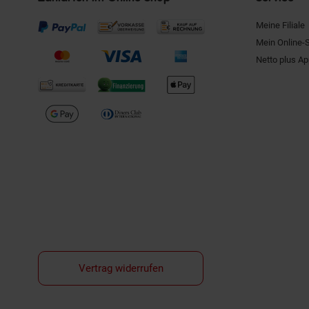
Meine Filiale
Mein Online-
Netto plus A
Vertrag widerrufen