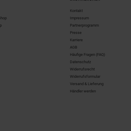
Kontakt
Shop
Impressum
pp
Partnerprogramm
Presse
Karriere
AGB
Häufige Fragen (FAQ)
Datenschutz
Widerrufsrecht
Widerrufsformular
Versand & Lieferung
Händler werden