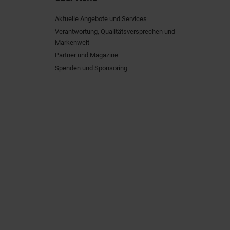
Aktuelle Angebote und Services
Verantwortung, Qualitätsversprechen und
Markenwelt
Partner und Magazine
Spenden und Sponsoring