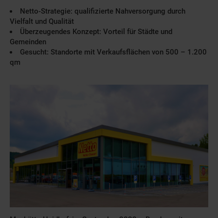
Netto-Strategie: qualifizierte Nahversorgung durch
Vielfalt und Qualität
Überzeugendes Konzept: Vorteil für Städte und
Gemeinden
Gesucht: Standorte mit Verkaufsflächen von 500 – 1.200
qm