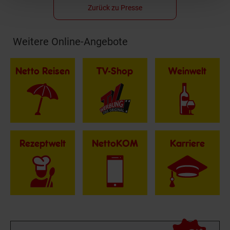
Zurück zu Presse
Weitere Online-Angebote
Fußzeile
Netto Reisen
TV-Shop
Weinwelt
Rezeptwelt
NettoKOM
Karriere