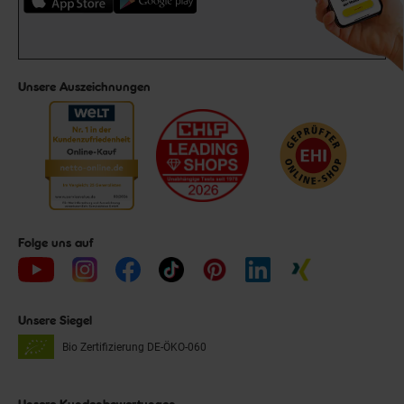
Unsere Auszeichnungen
Folge uns auf
Unsere Siegel
Bio Zertifizierung
DE-ÖKO-060