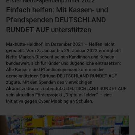
Erster Netto-Spendenpartner 2022
Einfach helfen: Mit Kassen- und
Pfandspenden DEUTSCHLAND
RUNDET AUF unterstützen
Maxhütte-Haidhof, im Dezember 2021 – Helfen leicht
gemacht: Vom 3. Januar bis 29. Januar 2022 ermöglicht
Netto Marken-Discount seinen Kundinnen und Kunden
bundesweit, sich für Kinder und Jugendliche einzusetzen:
Alle Kassen- und Pfandbonspenden kommen der
gemeinnützigen Stiftung DEUTSCHLAND RUNDET AUF
zugute. Mit den Spenden des vierwöchigen
Aktionszeitraums unterstützt DEUTSCHLAND RUNDET AUF
sein aktuelles Förderprojekt „Digitale Helden“ – eine
Initiative gegen Cyber Mobbing an Schulen.