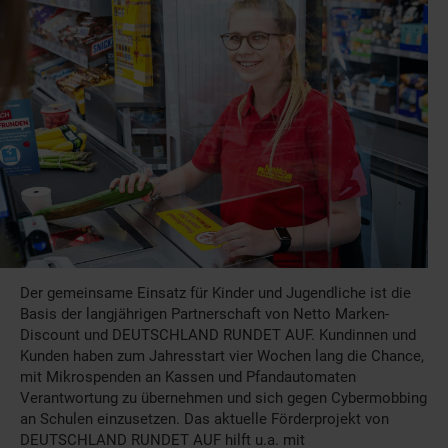
Der gemeinsame Einsatz für Kinder und Jugendliche ist die
Basis der langjährigen Partnerschaft von Netto Marken-
Discount und DEUTSCHLAND RUNDET AUF. Kundinnen und
Kunden haben zum Jahresstart vier Wochen lang die Chance,
mit Mikrospenden an Kassen und Pfandautomaten
Verantwortung zu übernehmen und sich gegen Cybermobbing
an Schulen einzusetzen. Das aktuelle Förderprojekt von
DEUTSCHLAND RUNDET AUF hilft u.a. mit