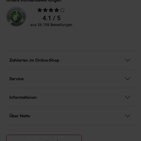
Unsere Kundenbewertungen
Durchschnittliche
Bewertungen
4.1 / 5
aus 36.198 Bewertungen
Zahlarten im Online-Shop
Service
Informationen
Über Netto