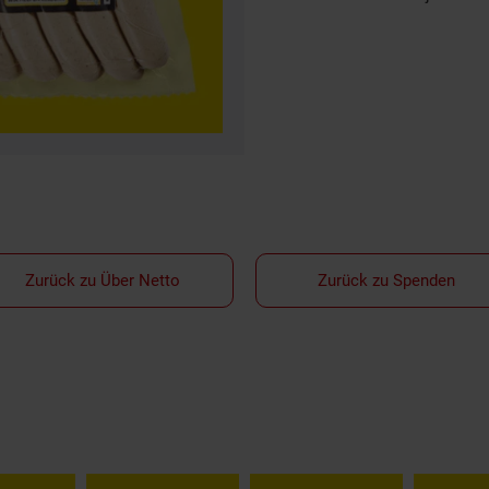
Zurück zu Über Netto
Zurück zu Spenden